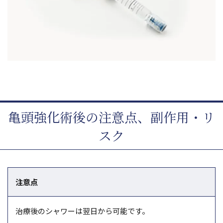
亀頭強化術後の注意点、副作用・リ
スク
注意点
治療後のシャワーは翌日から可能です。