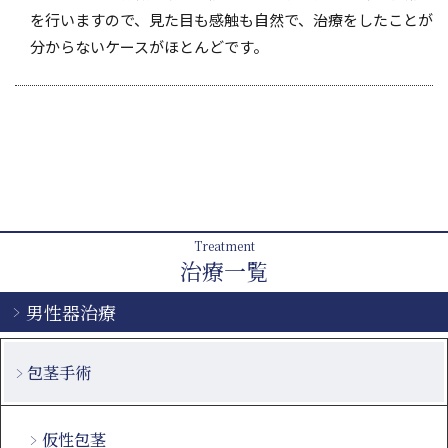
を行いますので、見た目も感触も自然で、治療をしたことが
分からないケースがほとんどです。
Treatment
治療一覧
男性器治療
包茎手術
仮性包茎