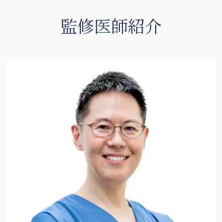
監修医師紹介