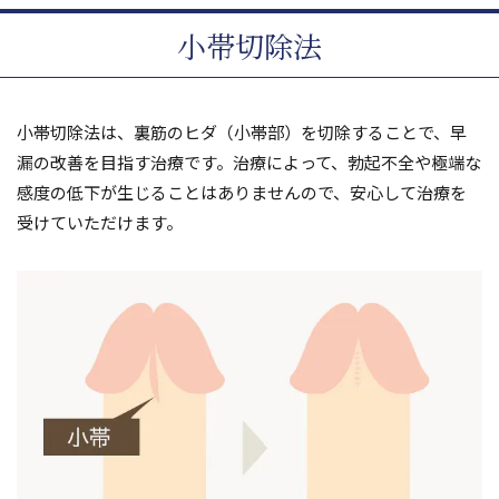
小帯切除法
小帯切除法は、裏筋のヒダ（小帯部）を切除することで、早
漏の改善を目指す治療です。治療によって、勃起不全や極端な
感度の低下が生じることはありませんので、安心して治療を
受けていただけます。