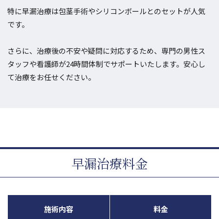
特に早漏治療は包茎手術やシリコンボールとのセットが人気
です。
さらに、治療後の不安や疑問に対応するため、専門の男性ス
タッフや看護師が24時間体制でサポートいたします。安心し
て治療をお任せください。
早漏治療料金
施術内容
料金