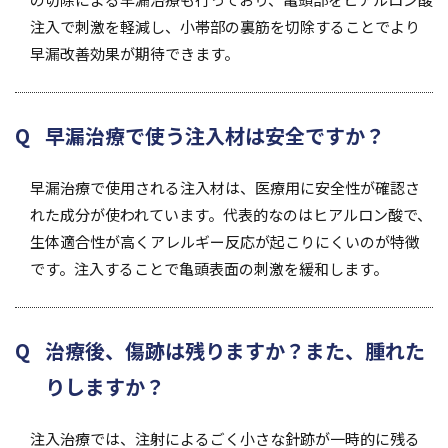
注入で刺激を軽減し、小帯部の裏筋を切除することでより
早漏改善効果が期待できます。
早漏治療で使う注入材は安全ですか？
早漏治療で使用される注入材は、医療用に安全性が確認さ
れた成分が使われています。代表的なのはヒアルロン酸で、
生体適合性が高くアレルギー反応が起こりにくいのが特徴
です。注入することで亀頭表面の刺激を緩和します。
治療後、傷跡は残りますか？また、腫れた
りしますか？
注入治療では、注射によるごく小さな針跡が一時的に残る