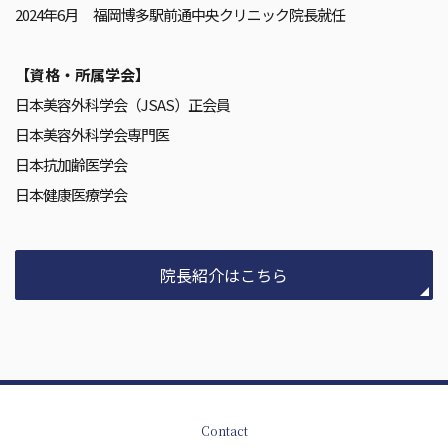
2024年6月
福岡博多駅前通中央クリニック院長就任
【資格・所属学会】
日本美容外科学会（JSAS）正会員
日本美容外科学会専門医
日本抗加齢医学会
日本健康医療学会
院長紹介はこちら
Contact