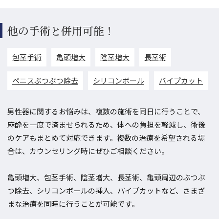
他の手術と併用可能！
包茎手術
亀頭増大
陰茎増大
長茎術
ペニスぶつぶつ除去
シリコンボール
パイプカット
男性器に関するお悩みは、複数の施術を同日に行うことで、
麻酔を一度で済ませられるため、体への負担を軽減し、術後
のケアもまとめて対応できます。複数の治療を希望される場
合は、カウンセリング時にぜひご相談ください。
亀頭増大、包茎手術、陰茎増大、長茎術、亀頭周辺のぶつぶ
つ除去、シリコンボールの挿入、パイプカットなど、さまざ
まな治療を同時に行うことが可能です。