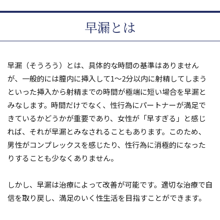
早漏とは
早漏（そうろう）とは、具体的な時間の基準はありません
が、一般的には膣内に挿入して1～2分以内に射精してしまう
といった挿入から射精までの時間が極端に短い場合を早漏と
みなします。時間だけでなく、性行為にパートナーが満足で
きているかどうかが重要であり、女性が「早すぎる」と感じ
れば、それが早漏とみなされることもあります。このため、
男性がコンプレックスを感じたり、性行為に消極的になった
りすることも少なくありません。
しかし、早漏は治療によって改善が可能です。適切な治療で自
信を取り戻し、満足のいく性生活を目指すことができます。