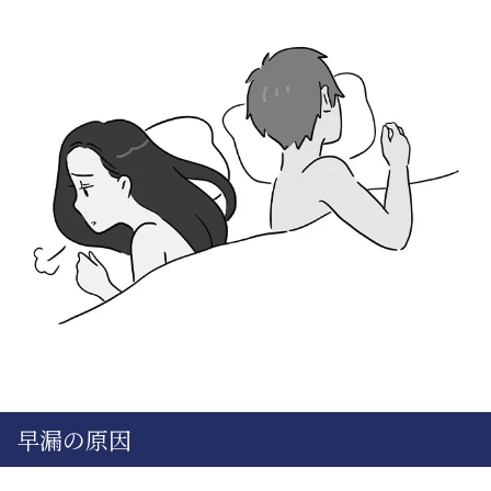
早漏の原因