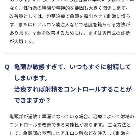
なく、性行為の経験や精神的な要因も大きく関係します。
改善策としては、包茎治療で亀頭を露出させて刺激に慣ら
す、またはヒアルロン酸注入などで感度を鈍らせる方法が
あります。早漏を改善するためには、まずは専門医の診断
が大切です。
亀頭が敏感すぎて、いつもすぐに射精して
しまいます。
治療すれば射精をコントロールすることが
できますか？
亀頭部が過敏で早漏になっている場合、治療によって射精の
コントロールを改善できる可能性があります。 主な方法と
して、亀頭部の表面にヒアルロン酸などを注入して刺激を