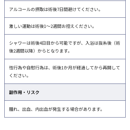
アルコールの摂取は術後7日間避けてください。
激しい運動は術後1～2週間お控えください。
シャワーは術後4日目から可能ですが、入浴は抜糸後（術
後2週間以降）からとなります。
性行為や自慰行為は、術後1か月が経過してから再開して
ください。
副作用・リスク
腫れ、出血、内出血が発生する場合があります。