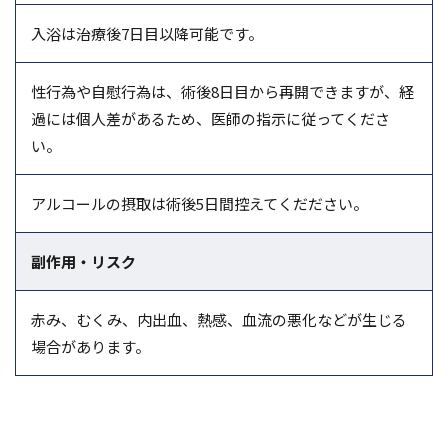
入浴は治療後7日目以降可能です。
性行為や自慰行為は、術後8日目から再開できますが、経
過には個人差があるため、医師の指示に従ってくださ
い。
アルコールの摂取は術後5日間控えてくだださい。
副作用・リスク
赤み、むくみ、内出血、熱感、血流の悪化などが生じる
場合があります。