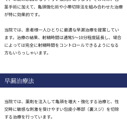
茎手術に加えて、亀頭強化術や小帯切除法を組み合わせた治療
が特に効果的です。
当院では、患者様一人ひとりに最適な早漏治療を提案してい
ます。治療の結果、射精時間は通常5～10分程度延長し、場合
によっては完全に射精時間をコントロールできるようになる
方もいらっしゃいます。
早漏治療法
当院では、薬剤を注入して亀頭を増大・強化する治療と、性
交時に敏感な刺激を受けやすい包皮小帯部（裏スジ）を切除
する治療を行っています。