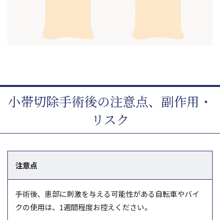
小帯切除手術後の注意点、副作用・
リスク
注意点
手術後、患部に刺激を与える可能性がある自転車やバイ
クの使用は、1週間程度お控えください。