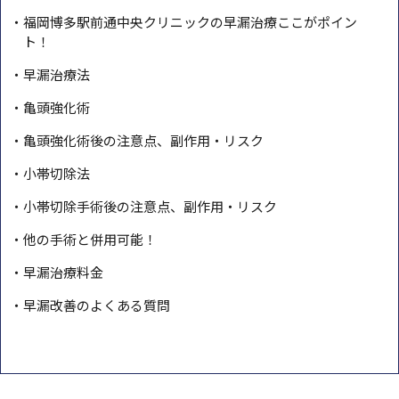
福岡博多駅前通中央クリニックの早漏治療ここがポイン
ト！
早漏治療法
亀頭強化術
亀頭強化術後の注意点、副作用・リスク
小帯切除法
小帯切除手術後の注意点、副作用・リスク
他の手術と併用可能！
早漏治療料金
早漏改善のよくある質問