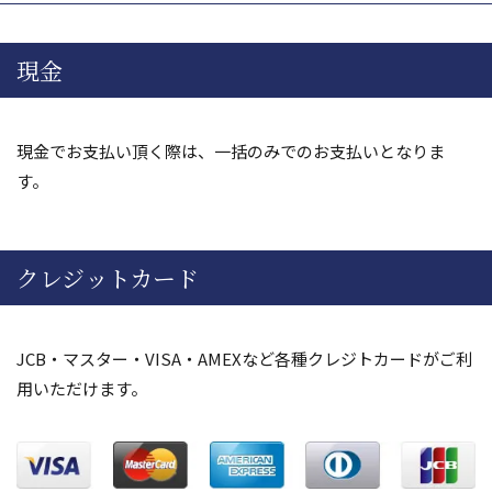
現金
現金でお支払い頂く際は、一括のみでのお支払いとなりま
す。
クレジットカード
JCB・マスター・VISA・AMEXなど各種クレジトカードがご利
用いただけます。