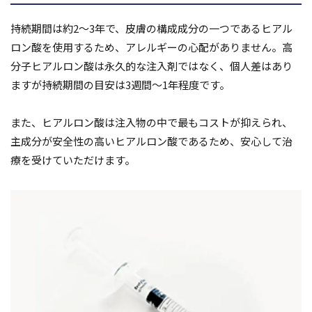
持続期間は約2～3年で、皮膚の構成成分の一つであるヒアル
ロン酸を使用するため、アレルギーの心配がありません。高
分子ヒアルロン酸は永久的な注入剤ではなく、個人差はあり
ますが持続期間の目安は3週間～1年程度です。
また、ヒアルロン酸は注入物の中で最もコストが抑えられ、
主成分が安全性の高いヒアルロン酸であるため、安心して治
療を受けていただけます。