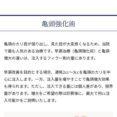
亀頭強化術
亀頭のカリ首が張り出し、見た目が大変良くなるため、当院
で最も人気のある治療です。早漏治療（亀頭強化術）と亀頭
増大の違いは、注入するフィラー剤の量にあります。
早漏改善を目的とする場合、通常2cc～3ccを亀頭のカリを中
心に注入します。一方、注入量を増やすことで亀頭増大効果
も得られます。ただし、注入できる量には個人差があり、限界
量があります。増大をご希望の際は診察後に、最大で何cc注
入可能かをご説明いたします。