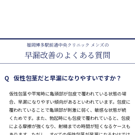
福岡博多駅前通中央クリニック メンズの
早漏改善のよくある質問
仮性包茎だと早漏になりやすいですか？
仮性包茎や平常時に亀頭部が包皮で覆われている状態の場
合、早漏になりやすい傾向があるといわれています。包皮に
覆われていることで亀頭部が刺激に弱く、敏感な状態が続
くためです。また、勃起時にも包皮で覆われていると、包皮
による摩擦が強くなり、射精までの時間が短くなるケースも
あります。ただし、すべての仮性包茎が早漏になるわけでは