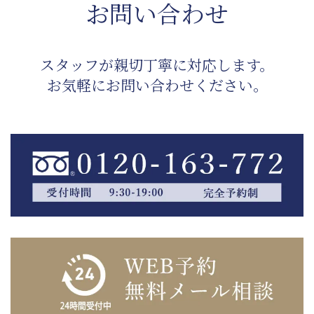
お問い合わせ
スタッフが親切丁寧に対応します。
お気軽にお問い合わせください。